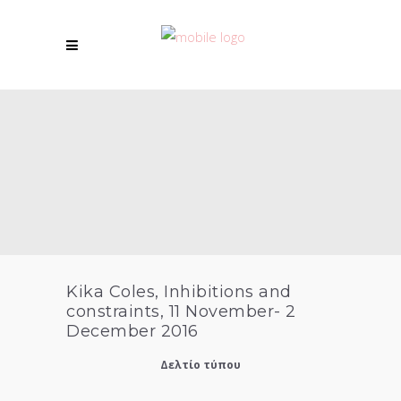
Kika Coles, Inhibitions and
constraints, 11 November- 2
December 2016
Δελτίο τύπου