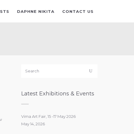
ISTS
DAPHNE NIKITA
CONTACT US
Latest Exhibitions & Events
Vima Art Fair, 15 -17 May 2026
ν
May 14, 2026