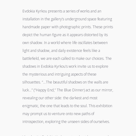
Evdokia Kyrkou presents a series of works and an
installation in the gallery’s underground space featuring
handmade paper with photographic prints. These prints
depict the human figure as it appears distorted by its
own shadow. In a world where life oscillates between
light and shadow, and daily existence feels like a
battlefield, we are each called to make our choices. The
shadows in Evdokia Kyrkou’s work invite us to explore
the mysterious and intriguing aspects of these
silhouettes. “…The beautiful shadows on the walls are
luck…” (“Happy End,” The Blue Dinner) act as our mirror,
revealing our other side: the darkest and most
enigmatic, the one that leads to the soul. This exhibition
may prompt us to venture onto new paths of
introspection, exploring the unseen sides of ourselves.